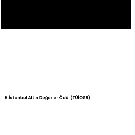
6.İstanbul Altın Değerler Ödül (TÜİOSB)