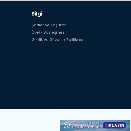
Bilgi
Şartlar ve Koşullar
Üyelik Sözleşmesi
Gizlilik ve Güvenlik Politikası