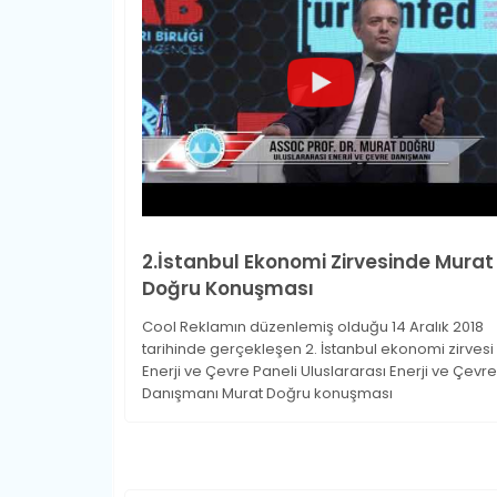
2.İstanbul Ekonomi Zirvesinde Murat
Doğru Konuşması
Cool Reklamın düzenlemiş olduğu 14 Aralık 2018
tarihinde gerçekleşen 2. İstanbul ekonomi zirvesi
Enerji ve Çevre Paneli Uluslararası Enerji ve Çevre
Danışmanı Murat Doğru konuşması