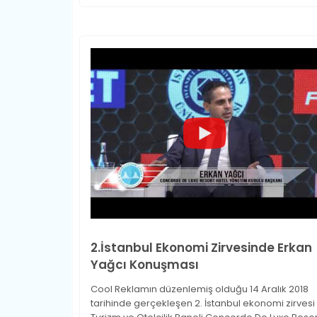
2.İstanbul Ekonomi Zirvesinde Erkan
Yağcı Konuşması
Cool Reklamın düzenlemiş olduğu 14 Aralık 2018
tarihinde gerçekleşen 2. İstanbul ekonomi zirvesi