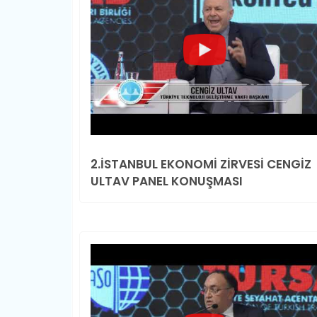
2.İSTANBUL EKONOMİ ZİRVESİ CENGİZ
ULTAV PANEL KONUŞMASI