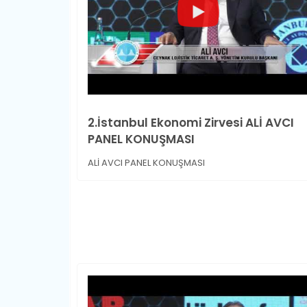
2.İstanbul Ekonomi Zirvesi ALİ AVCI
PANEL KONUŞMASI
ALİ AVCI PANEL KONUŞMASI