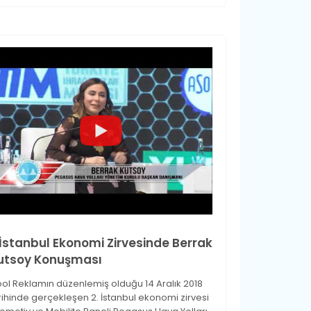
.İstanbul Ekonomi Zirvesinde Berrak
utsoy Konuşması
ol Reklamın düzenlemiş olduğu 14 Aralık 2018
rihinde gerçekleşen 2. İstanbul ekonomi zirvesi