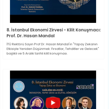
8. İstanbul Ekonomi Zirvesi - Kilit Konuşmacı:
Prof. Dr. Hasan Mandal
İTÜ Rektörü Sayın Prof Dr. Hasan Mandal'ın "Yapay Zekanın
Etkisiyle Yeniden Düşünmek: Fırsatlar, Tehditler ve Gelecek"
başlıklı ve 5 Aralık tarihli kilit konuşması.