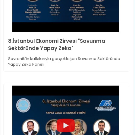
8.İstanbul Ekonomi Zirvesi "Savunma
Sektöründe Yapay Zeka"
Savronik'in katkılarıyla gerçekleşen Savunma Sektöründe
Yapay Zeka Paneli