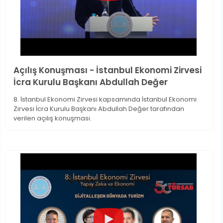
Açılış Konuşması - İstanbul Ekonomi Zirvesi
İcra Kurulu Başkanı Abdullah Değer
8. İstanbul Ekonomi Zirvesi kapsamında İstanbul Ekonomi
Zirvesi İcra Kurulu Başkanı Abdullah Değer tarafından
verilen açılış konuşması.