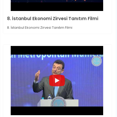
8. İstanbul Ekonomi Zirvesi Tanıtım Filmi
8. İstanbul Ekonomi Zirvesi Tanıtım Filmi