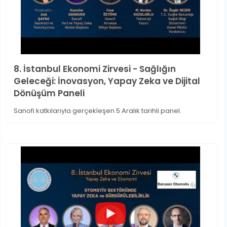
8. İstanbul Ekonomi Zirvesi - Sağlığın
Geleceği: İnovasyon, Yapay Zeka ve Dijital
Dönüşüm Paneli
Sanofi katkılarıyla gerçekleşen 5 Aralık tarihli panel.