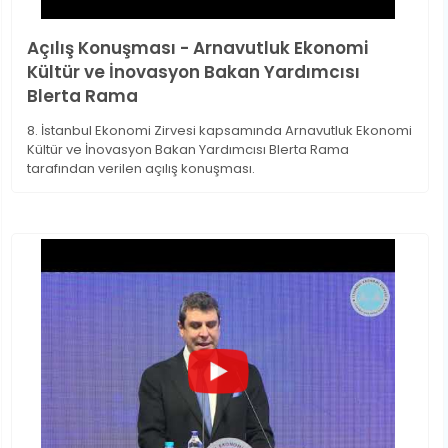
Açılış Konuşması - Arnavutluk Ekonomi
Kültür ve İnovasyon Bakan Yardımcısı
Blerta Rama
8. İstanbul Ekonomi Zirvesi kapsamında Arnavutluk Ekonomi
Kültür ve İnovasyon Bakan Yardımcısı Blerta Rama
tarafından verilen açılış konuşması.