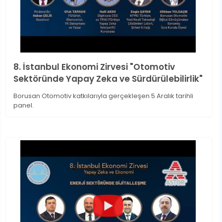
8. İstanbul Ekonomi Zirvesi "Otomotiv
Sektöründe Yapay Zeka ve Sürdürülebilirlik"
Borusan Otomotiv katkılarıyla gerçekleşen 5 Aralık tarihli
panel.