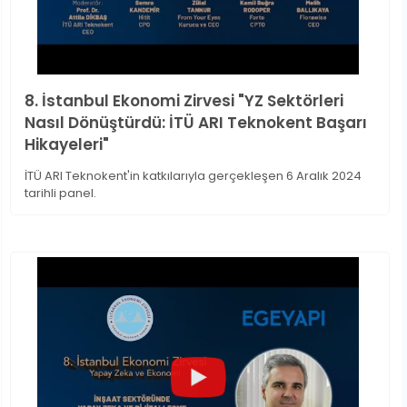
8. İstanbul Ekonomi Zirvesi "YZ Sektörleri
Nasıl Dönüştürdü: İTÜ ARI Teknokent Başarı
Hikayeleri"
İTÜ ARI Teknokent'in katkılarıyla gerçekleşen 6 Aralık 2024
tarihli panel.