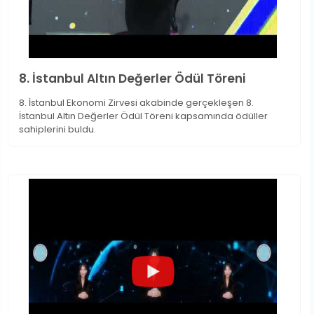
8. İstanbul Altın Değerler Ödül Töreni
8. İstanbul Ekonomi Zirvesi akabinde gerçekleşen 8.
İstanbul Altın Değerler Ödül Töreni kapsamında ödüller
sahiplerini buldu.