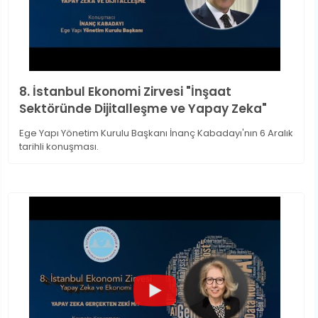
8. İstanbul Ekonomi Zirvesi "İnşaat
Sektöründe Dijitalleşme ve Yapay Zeka"
Ege Yapı Yönetim Kurulu Başkanı İnanç Kabadayı'nın 6 Aralık
tarihli konuşması.