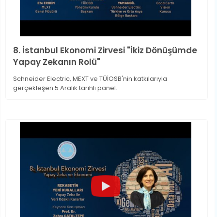
8. İstanbul Ekonomi Zirvesi "İkiz Dönüşümde
Yapay Zekanın Rolü"
Schneider Electric, MEXT ve TÜİOSB'nin katkılarıyla
gerçekleşen 5 Aralık tarihli panel.