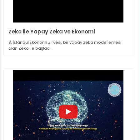
Zeko ile Yapay Zeka ve Ekonomi
8. İstanbul Ekonomi Zirvesi, bir yapay zeka modellemesi
olan Zeko ile başladı.