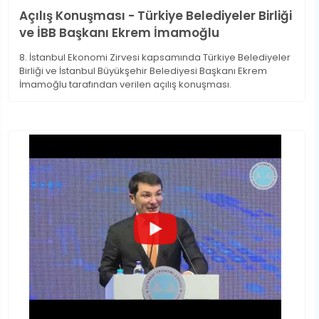
Açılış Konuşması - Türkiye Belediyeler Birliği
ve İBB Başkanı Ekrem İmamoğlu
8. İstanbul Ekonomi Zirvesi kapsamında Türkiye Belediyeler
Birliği ve İstanbul Büyükşehir Belediyesi Başkanı Ekrem
İmamoğlu tarafından verilen açılış konuşması.