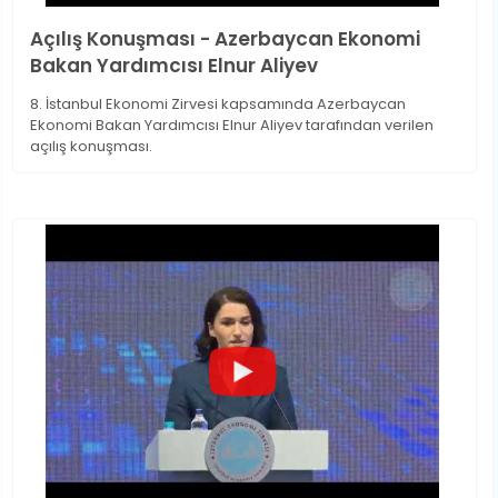
Açılış Konuşması - Azerbaycan Ekonomi
Bakan Yardımcısı Elnur Aliyev
8. İstanbul Ekonomi Zirvesi kapsamında Azerbaycan
Ekonomi Bakan Yardımcısı Elnur Aliyev tarafından verilen
açılış konuşması.