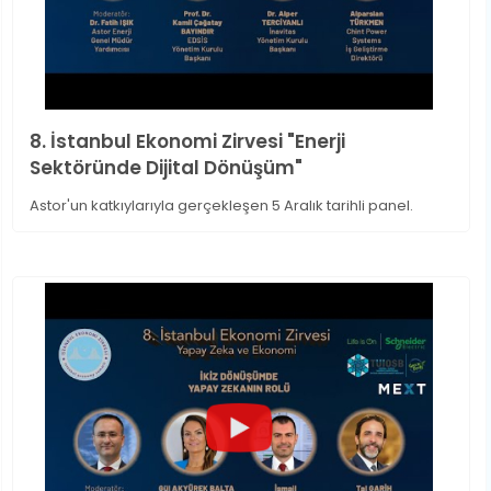
8. İstanbul Ekonomi Zirvesi "Enerji
Sektöründe Dijital Dönüşüm"
Astor'un katkıylarıyla gerçekleşen 5 Aralık tarihli panel.