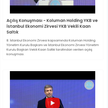
Açılış Konuşması - Koluman Holding YKB ve
İstanbul Ekonomi Zirvesi YKB Vekili Kaan
Saltık
8. İstanbul Ekonomi Zirvesi kapsamında Koluman Holding
Yönetim Kurulu Başkanı ve İstanbul Ekonomi Zirvesi Yönetim
Kurulu Başkan Vekili Kaan Saltık tarafından verilen açılış
konuşması.