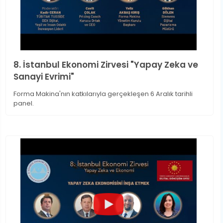
8. İstanbul Ekonomi Zirvesi "Yapay Zeka ve
Sanayi Evrimi"
Forma Makina'nın katkılarıyla gerçekleşen 6 Aralık tarihli
panel.