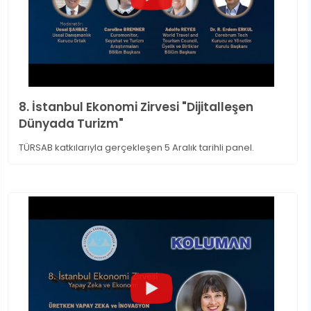
8. İstanbul Ekonomi Zirvesi "Dijitalleşen
Dünyada Turizm"
TÜRSAB katkılarıyla gerçekleşen 5 Aralık tarihli panel.