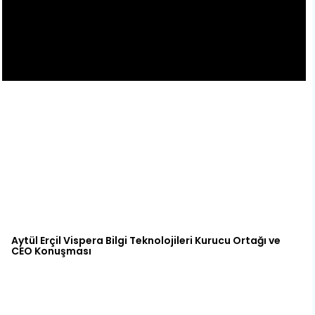
Aytül Erçil Vispera Bilgi Teknolojileri Kurucu Ortağı ve
CEO Konuşması