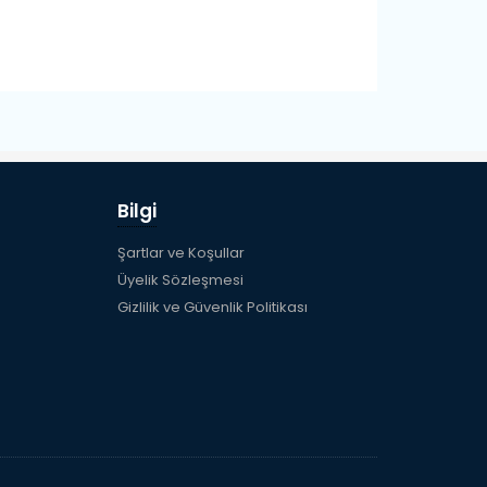
Bilgi
Şartlar ve Koşullar
Üyelik Sözleşmesi
Gizlilik ve Güvenlik Politikası