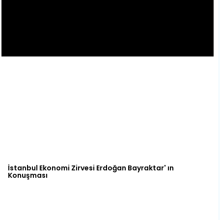
İstanbul Ekonomi Zirvesi Erdoğan Bayraktar' ın
Konuşması