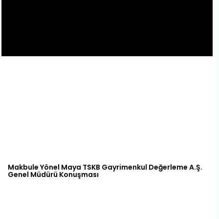
Makbule Yönel Maya TSKB Gayrimenkul Değerleme A.Ş.
Genel Müdürü Konuşması