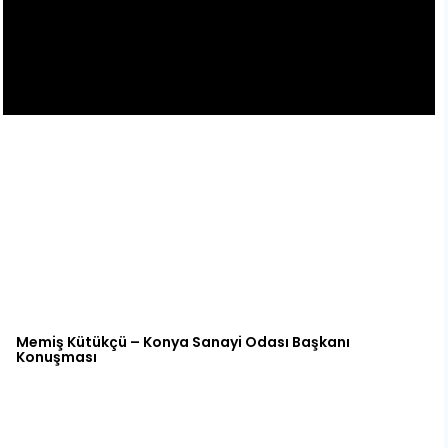
Memiş Kütükçü – Konya Sanayi Odası Başkanı
Konuşması