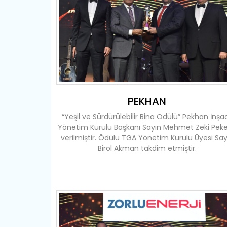
PEKHAN
“Yeşil ve Sürdürülebilir Bina Ödülü” Pekhan İnşa
Yönetim Kurulu Başkanı Sayın Mehmet Zeki Peke
verilmiştir. Ödülü TGA Yönetim Kurulu Üyesi Say
Birol Akman takdim etmiştir.