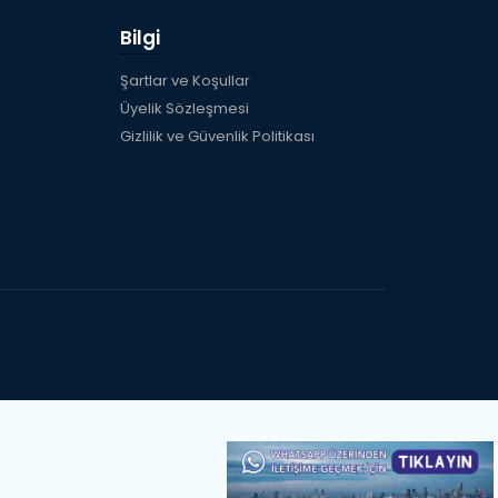
Bilgi
Şartlar ve Koşullar
Üyelik Sözleşmesi
Gizlilik ve Güvenlik Politikası