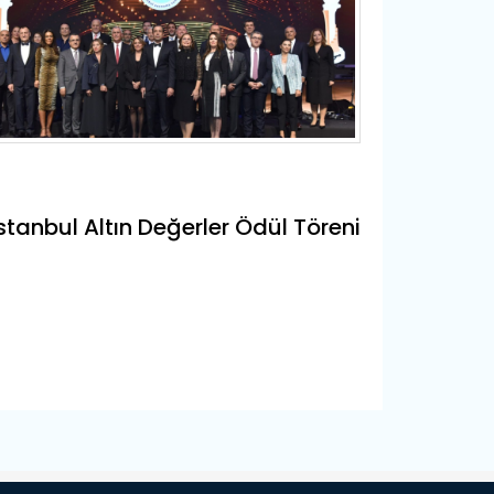
İstanbul Altın Değerler Ödül Töreni