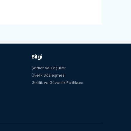
Bilgi
Şartlar ve Koşullar
Üyelik Sözleşmesi
Gizlilik ve Güvenlik Politikası