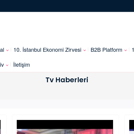
al
10. İstanbul Ekonomi Zirvesi
B2B Platform
1
iv
İletişim
Tv Haberleri